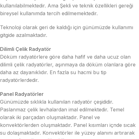
kullanılabilmektedir. Ama Şekli ve teknik özellikleri gereği
bireysel kullanımda tercih edilmemektedir.
Teknoloji olarak geri de kaldığı için günümüzde kullanımı
gitgide azalmaktadır.
Dilimli Çelik Radyatör
Döküm radyatörlere göre daha hafif ve daha ucuz olan
dilimli çelik radyatörler, aşınmaya da döküm olanlara göre
daha az dayanıklıdır. En fazla su hacmi bu tip
radyatörlerdedir.
Panel Radyatörler
Günümüzde sıklıkla kullanılan radyatör çeşididir.
Paslanmaz çelik levhalardan imal edilmektedir. Temel
olarak iki parçadan oluşmaktadır. Panel ve
konvektörlerden oluşmaktadır. Panel kısımları içnde sıcak
su dolaşmaktadır. Konvektörler ile yüzey alanını artırarak