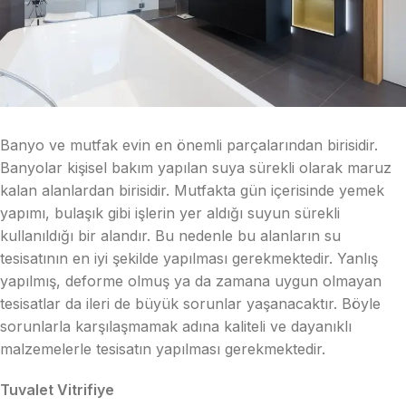
Banyo ve mutfak evin en önemli parçalarından birisidir.
Banyolar kişisel bakım yapılan suya sürekli olarak maruz
kalan alanlardan birisidir. Mutfakta gün içerisinde yemek
yapımı, bulaşık gibi işlerin yer aldığı suyun sürekli
kullanıldığı bir alandır. Bu nedenle bu alanların su
tesisatının en iyi şekilde yapılması gerekmektedir. Yanlış
yapılmış, deforme olmuş ya da zamana uygun olmayan
tesisatlar da ileri de büyük sorunlar yaşanacaktır. Böyle
sorunlarla karşılaşmamak adına kaliteli ve dayanıklı
malzemelerle tesisatın yapılması gerekmektedir.
Tuvalet Vitrifiye