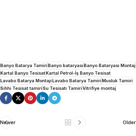
Banyo Batarya Tamiri
Banyo bataryası
Banyo Bataryası Montaj
Kartal Banyo Tesisat
Kartal Petrol-İş Banyo Tesisat
Lavabo Batarya Montajı
Lavabo Batarya Tamiri
Musluk Tamiri
Sıhhi Tesisat tamiri
Su Tesisatı Tamiri
Vitrifiye montaj
Newer
Older