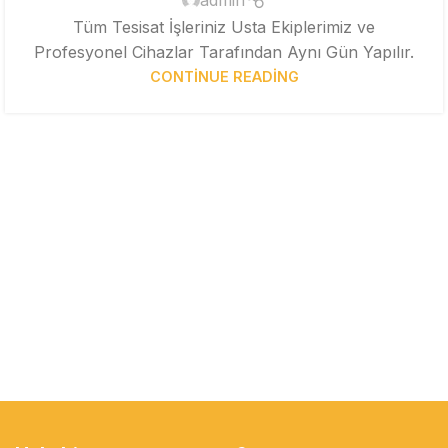
Tüm Tesisat İşleriniz Usta Ekiplerimiz ve
Profesyonel Cihazlar Tarafından Aynı Gün Yapılır.
CONTINUE READING