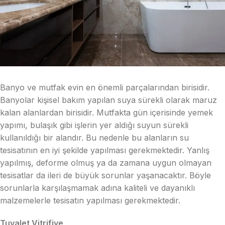
Banyo ve mutfak evin en önemli parçalarından birisidir.
Banyolar kişisel bakım yapılan suya sürekli olarak maruz
kalan alanlardan birisidir. Mutfakta gün içerisinde yemek
yapımı, bulaşık gibi işlerin yer aldığı suyun sürekli
kullanıldığı bir alandır. Bu nedenle bu alanların su
tesisatının en iyi şekilde yapılması gerekmektedir. Yanlış
yapılmış, deforme olmuş ya da zamana uygun olmayan
tesisatlar da ileri de büyük sorunlar yaşanacaktır. Böyle
sorunlarla karşılaşmamak adına kaliteli ve dayanıklı
malzemelerle tesisatın yapılması gerekmektedir.
Tuvalet Vitrifiye