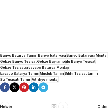
Banyo Batarya Tamiri
Banyo bataryası
Banyo Bataryası Montaj
Gebze Banyo Tesisat
Gebze Bayramoğlu Banyo Tesisat
Gebze Tesisatçı
Lavabo Batarya Montajı
Lavabo Batarya Tamiri
Musluk Tamiri
Sıhhi Tesisat tamiri
Su Tesisatı Tamiri
Vitrifiye montaj
Newer
Older