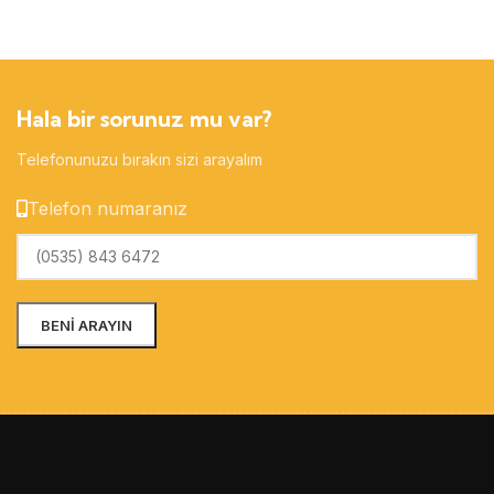
Hala bir sorunuz mu var?
Telefonunuzu bırakın sizi arayalım
Telefon numaranız