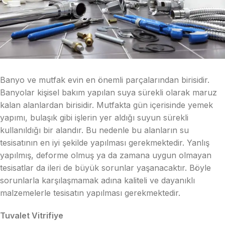
Banyo ve mutfak evin en önemli parçalarından birisidir.
Banyolar kişisel bakım yapılan suya sürekli olarak maruz
kalan alanlardan birisidir. Mutfakta gün içerisinde yemek
yapımı, bulaşık gibi işlerin yer aldığı suyun sürekli
kullanıldığı bir alandır. Bu nedenle bu alanların su
tesisatının en iyi şekilde yapılması gerekmektedir. Yanlış
yapılmış, deforme olmuş ya da zamana uygun olmayan
tesisatlar da ileri de büyük sorunlar yaşanacaktır. Böyle
sorunlarla karşılaşmamak adına kaliteli ve dayanıklı
malzemelerle tesisatın yapılması gerekmektedir.
Tuvalet Vitrifiye