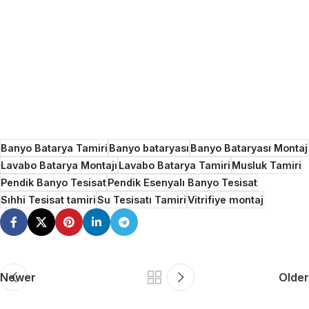
Banyo Batarya Tamiri
Banyo bataryası
Banyo Bataryası Montaj
Lavabo Batarya Montajı
Lavabo Batarya Tamiri
Musluk Tamiri
Pendik Banyo Tesisat
Pendik Esenyalı Banyo Tesisat
Sıhhi Tesisat tamiri
Su Tesisatı Tamiri
Vitrifiye montaj
Newer
Older