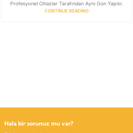
Profesyonel Cihazlar Tarafından Aynı Gün Yapılır.
CONTINUE READING
Hala bir sorunuz mu var?