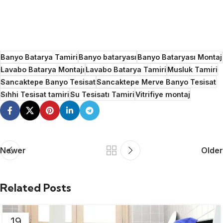
Banyo Batarya Tamiri
Banyo bataryası
Banyo Bataryası Montaj
Lavabo Batarya Montajı
Lavabo Batarya Tamiri
Musluk Tamiri
Sancaktepe Banyo Tesisat
Sancaktepe Merve Banyo Tesisat
Sıhhi Tesisat tamiri
Su Tesisatı Tamiri
Vitrifiye montaj
Newer
Older
Related Posts
19