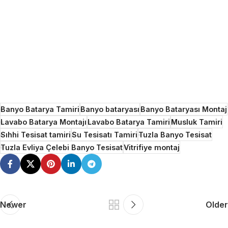
Banyo Batarya Tamiri
Banyo bataryası
Banyo Bataryası Montaj
Lavabo Batarya Montajı
Lavabo Batarya Tamiri
Musluk Tamiri
Sıhhi Tesisat tamiri
Su Tesisatı Tamiri
Tuzla Banyo Tesisat
Tuzla Evliya Çelebi Banyo Tesisat
Vitrifiye montaj
Newer
Older