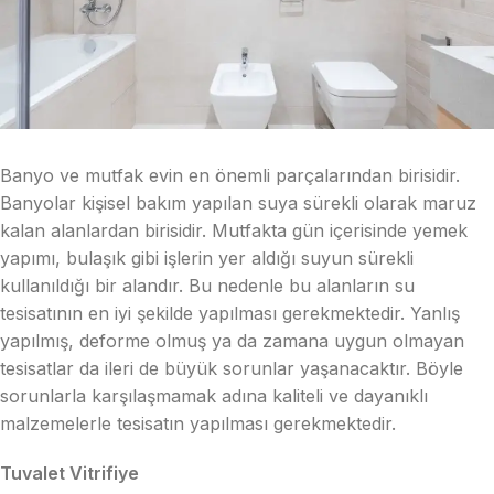
Banyo ve mutfak evin en önemli parçalarından birisidir.
Banyolar kişisel bakım yapılan suya sürekli olarak maruz
kalan alanlardan birisidir. Mutfakta gün içerisinde yemek
yapımı, bulaşık gibi işlerin yer aldığı suyun sürekli
kullanıldığı bir alandır. Bu nedenle bu alanların su
tesisatının en iyi şekilde yapılması gerekmektedir. Yanlış
yapılmış, deforme olmuş ya da zamana uygun olmayan
tesisatlar da ileri de büyük sorunlar yaşanacaktır. Böyle
sorunlarla karşılaşmamak adına kaliteli ve dayanıklı
malzemelerle tesisatın yapılması gerekmektedir.
Tuvalet Vitrifiye