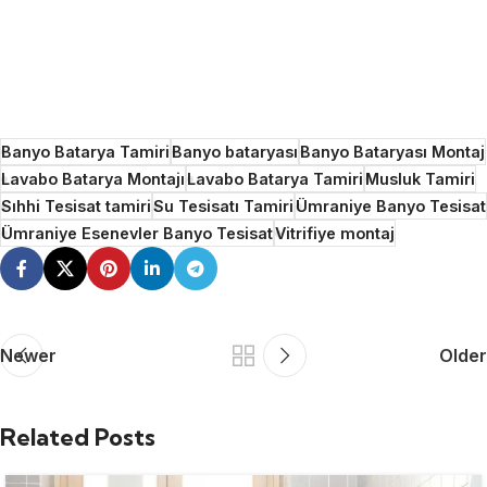
Banyo Batarya Tamiri
Banyo bataryası
Banyo Bataryası Montaj
Lavabo Batarya Montajı
Lavabo Batarya Tamiri
Musluk Tamiri
Sıhhi Tesisat tamiri
Su Tesisatı Tamiri
Ümraniye Banyo Tesisat
Ümraniye Esenevler Banyo Tesisat
Vitrifiye montaj
Newer
Older
Related Posts