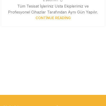
Tüm Tesisat İşleriniz Usta Ekiplerimiz ve
Profesyonel Cihazlar Tarafından Aynı Gün Yapılır.
CONTINUE READING